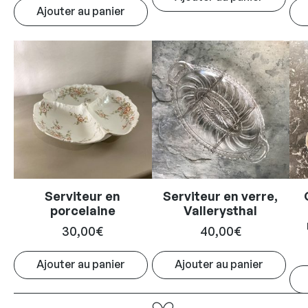
Ajouter au panier
Serviteur en
Serviteur en verre,
porcelaine
Vallerysthal
30,00
€
40,00
€
Ajouter au panier
Ajouter au panier