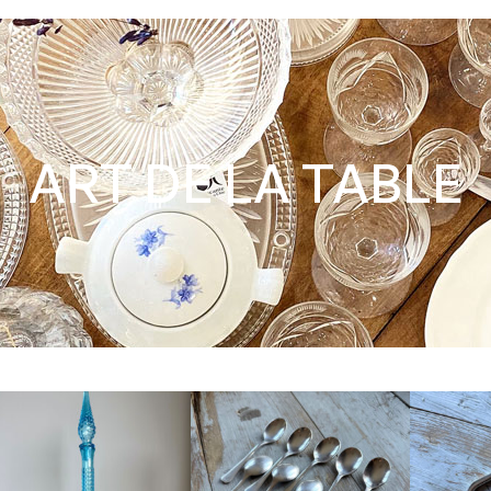
ART DE LA TABLE