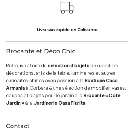
Livraison rapide en Colissimo
Brocante et Déco Chic
Retrouvez toute la
sélection d’objets
de mobiliers,
décorations, arts de la table, luminaires et autres
curiosités chinés avec passion à la
Boutique Casa
Armunia
à Corbara & une sélection de mobilier, vases,
coupes et objets pour le jardin à la
Brocante « Côté
Jardin »
à la
Jardinerie Casa Fiurita
Contact