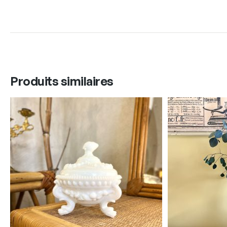
Produits similaires