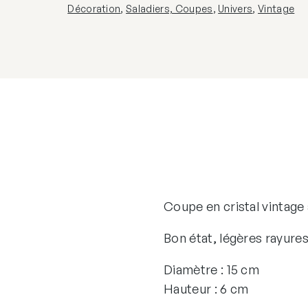
Décoration
,
Saladiers, Coupes
,
Univers
,
Vintage
Coupe en cristal vintage
Bon état, légères rayure
Diamètre : 15 cm
Hauteur : 6 cm