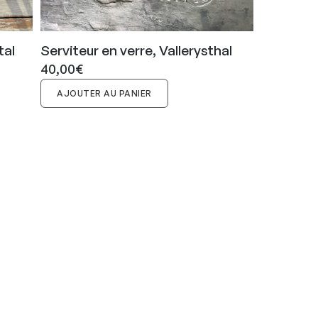
tal
Serviteur en verre, Vallerysthal
40,00
€
AJOUTER AU PANIER