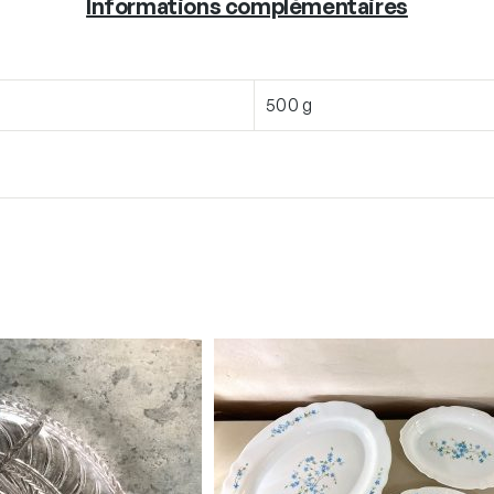
Informations complémentaires
500 g