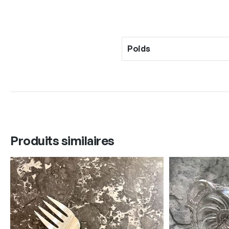
Poids
Produits similaires