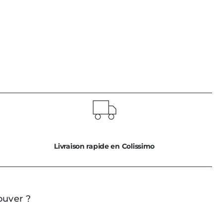
Livraison rapide en Colissimo
ouver ?