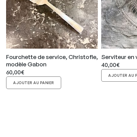
Fourchette de service, Christofle,
Serviteur en 
modèle Gabon
40,00
€
60,00
€
AJOUTER AU 
AJOUTER AU PANIER