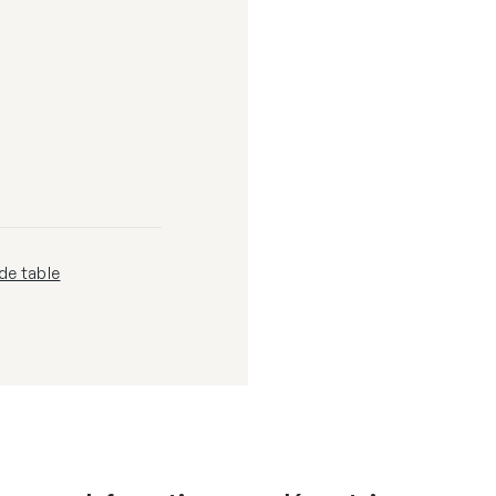
de table