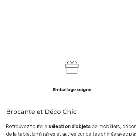
Emballage soigné
Brocante et Déco Chic
Retrouvez toute la
sélection d’objets
de mobiliers, décor
de la table, luminaires et autres curiosités chinés avec pa