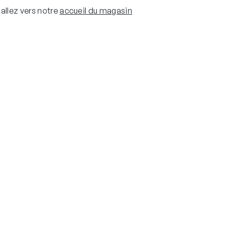
allez vers notre
accueil du magasin