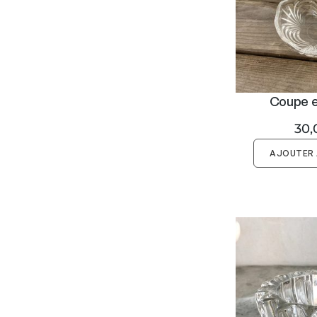
Coupe en
30,
AJOUTER 