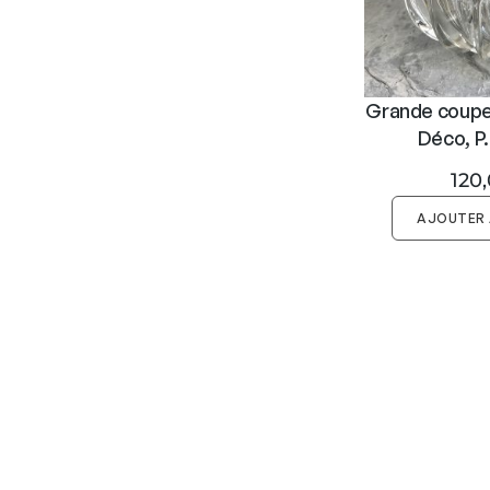
Grande coupe 
Déco, P.
120
AJOUTER 