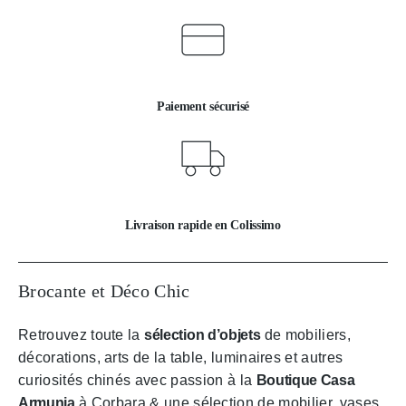
Paiement sécurisé
Livraison rapide en Colissimo
Brocante et Déco Chic
Retrouvez toute la
sélection d’objets
de mobiliers,
décorations, arts de la table, luminaires et autres
curiosités chinés avec passion à la
Boutique Casa
Armunia
à Corbara & une sélection de mobilier, vases,