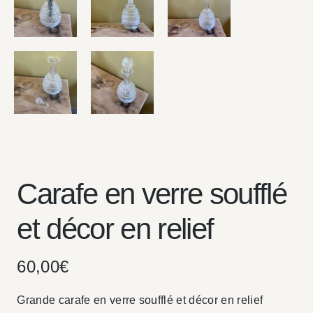
Carafe en verre soufflé
et décor en relief
60,00
€
Grande carafe en verre soufflé et décor en relief