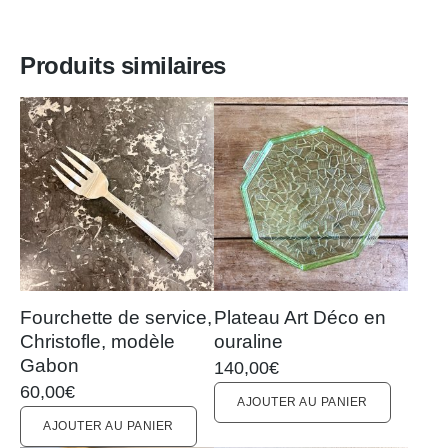
Produits similaires
Fourchette de service,
Plateau Art Déco en
Christofle, modèle
ouraline
Gabon
140,00
€
60,00
€
AJOUTER AU PANIER
AJOUTER AU PANIER