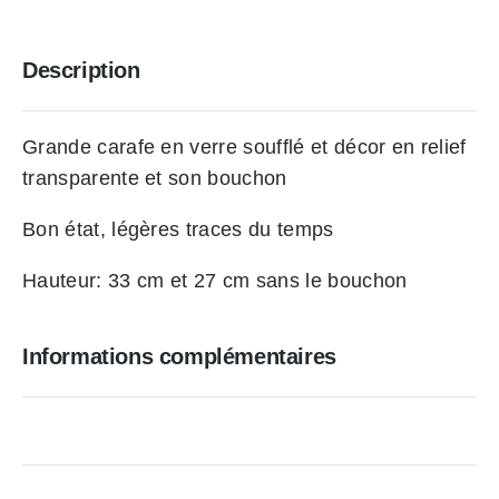
Description
Grande carafe en verre soufflé et décor en relief
transparente et son bouchon
Bon état, légères traces du temps
Hauteur: 33 cm et 27 cm sans le bouchon
Informations complémentaires