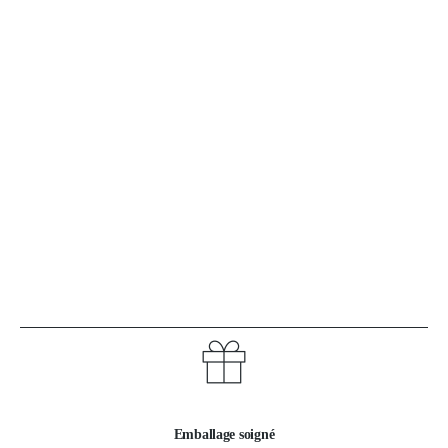
Emballage soigné