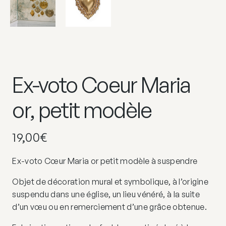
Ex-voto Coeur Maria
or, petit modèle
19,00
€
Ex-voto Cœur Maria or petit modèle à suspendre
Objet de décoration mural et symbolique, à l’origine
suspendu dans une église, un lieu vénéré, à la suite
d’un vœu ou en remerciement d’une grâce obtenue.