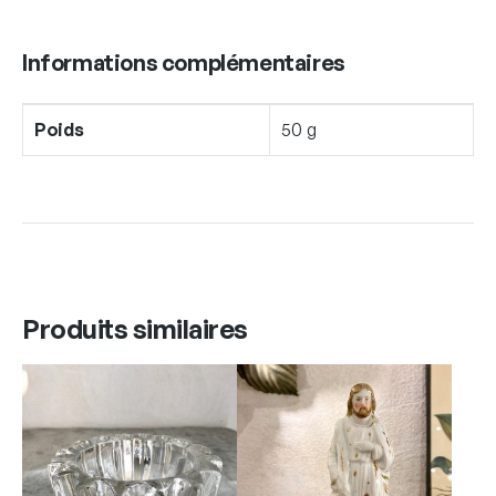
Informations complémentaires
Poids
50 g
Produits similaires