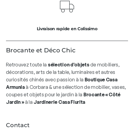
Livraison rapide en Colissimo
Brocante et Déco Chic
Retrouvez toute la
sélection d’objets
de mobiliers,
décorations, arts de la table, luminaires et autres
curiosités chinés avec passion à la
Boutique Casa
Armunia
à Corbara & une sélection de mobilier, vases,
coupes et objets pour le jardin à la
Brocante « Côté
Jardin »
à la
Jardinerie Casa Fiurita
Contact