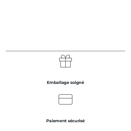
Emballage soigné
Paiement sécurisé